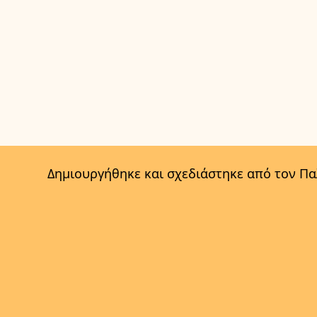
Δημιουργήθηκε και σχεδιάστηκε από τον Π