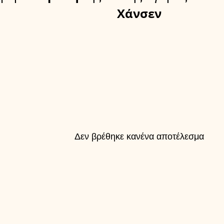
Χάνσεν
Δεν βρέθηκε κανένα αποτέλεσμα