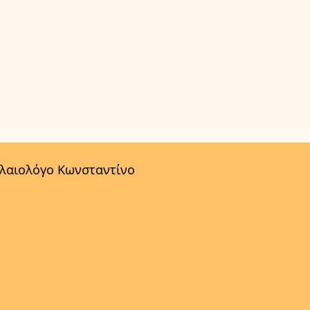
αλαιολόγο Κωνσταντίνο