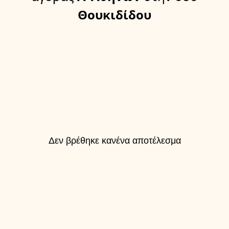
Θουκιδίδου
Δεν βρέθηκε κανένα αποτέλεσμα