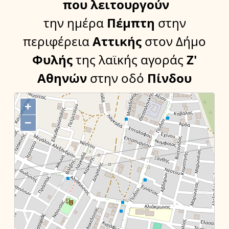
που λειτουργούν
την ημέρα
Πέμπτη
στην
περιφέρεια
Αττικής
στον Δήμο
Φυλής
της λαϊκής αγοράς
Ζ'
Αθηνών
στην οδό
Πίνδου
+
−