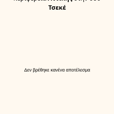
Τσεκέ
Δεν βρέθηκε κανένα αποτέλεσμα