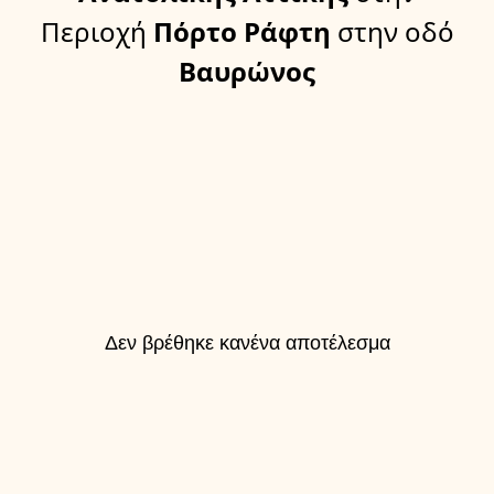
Περιοχή
Πόρτο Ράφτη
στην οδό
Βαυρώνος
Δεν βρέθηκε κανένα αποτέλεσμα