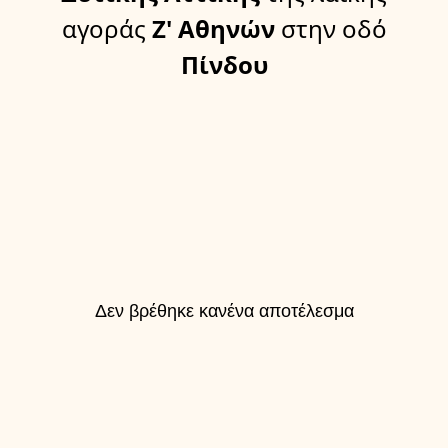
αγοράς
Ζ' Αθηνών
στην οδό
Πίνδου
Δεν βρέθηκε κανένα αποτέλεσμα