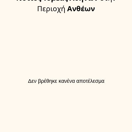
Περιοχή
Ανθέων
Δεν βρέθηκε κανένα αποτέλεσμα