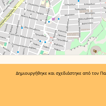
Δημιουργήθηκε και σχεδιάστηκε από τον Π