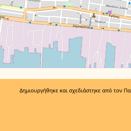
Δημιουργήθηκε και σχεδιάστηκε από τον Π