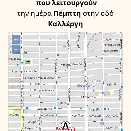
που λειτουργούν
την ημέρα
Πέμπτη
στην οδό
Καλλέργη
+
−