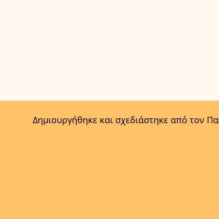
Δημιουργήθηκε και σχεδιάστηκε από τον Π