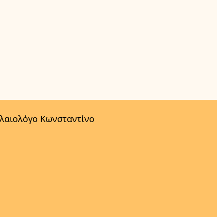
αλαιολόγο Κωνσταντίνο