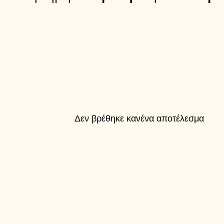
Δεν βρέθηκε κανένα αποτέλεσμα