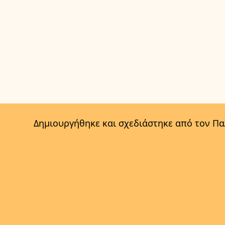
Δημιουργήθηκε και σχεδιάστηκε από τον Π