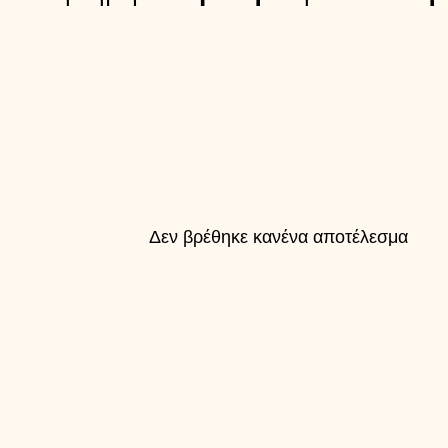
Δεν βρέθηκε κανένα αποτέλεσμα