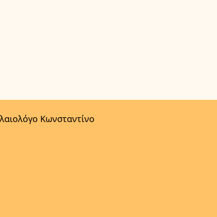
αλαιολόγο Κωνσταντίνο