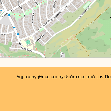
Δημιουργήθηκε και σχεδιάστηκε από τον Π