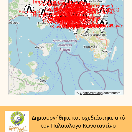
©
OpenStreetMap
contributors.
Δημιουργήθηκε και σχεδιάστηκε από
τον Παλαιολόγο Κωνσταντίνο