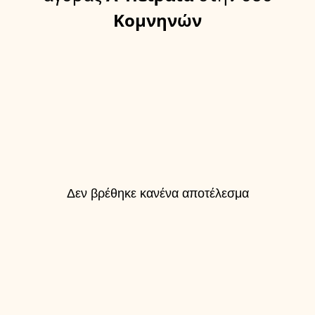
Κομνηνών
Δεν βρέθηκε κανένα αποτέλεσμα