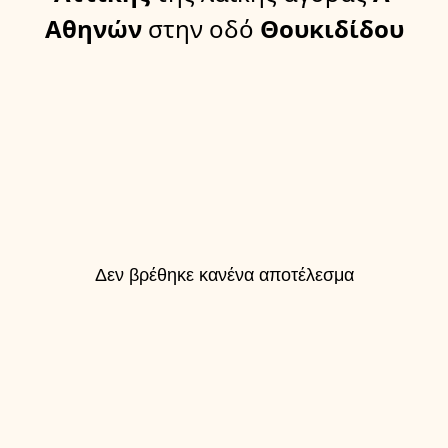
Αθηνών
στην οδό
Θουκιδίδου
Δεν βρέθηκε κανένα αποτέλεσμα