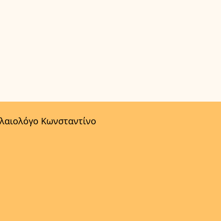
αλαιολόγο Κωνσταντίνο