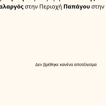
Χαλαργός
στην Περιοχή
Παπάγου
στην
Δεν βρέθηκε κανένα αποτέλεσμα