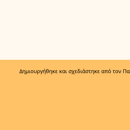
Δημιουργήθηκε και σχεδιάστηκε από τον Π