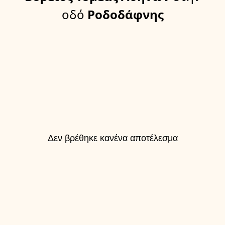
οδό
Ροδοδάφνης
Δεν βρέθηκε κανένα αποτέλεσμα