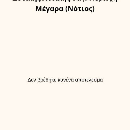
Μέγαρα (Νότιος)
Δεν βρέθηκε κανένα αποτέλεσμα