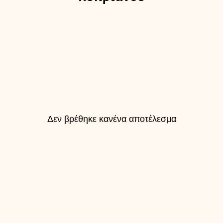
Δεν βρέθηκε κανένα αποτέλεσμα