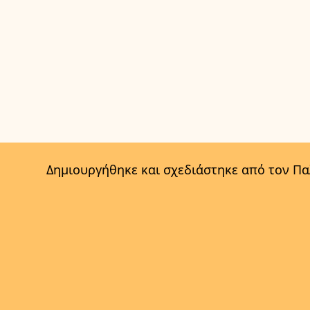
Δημιουργήθηκε και σχεδιάστηκε από τον Π