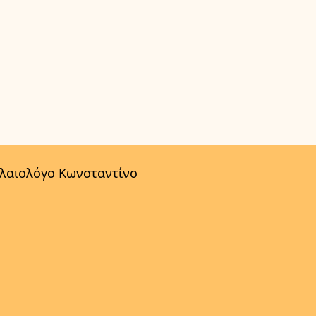
αλαιολόγο Κωνσταντίνο