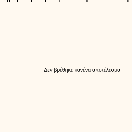
Δεν βρέθηκε κανένα αποτέλεσμα