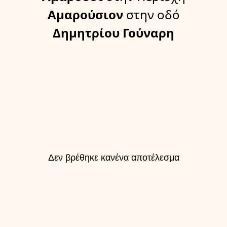
Αμαρούσιον
στην οδό
Δημητρίου Γούναρη
Δεν βρέθηκε κανένα αποτέλεσμα