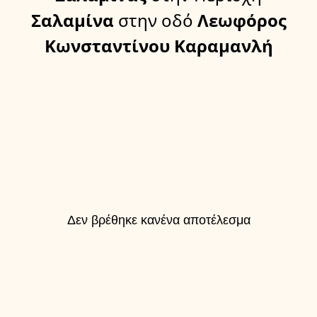
Σαλαμίνα
στην οδό
Λεωφόρος
Κωνσταντίνου Καραμανλή
Δεν βρέθηκε κανένα αποτέλεσμα