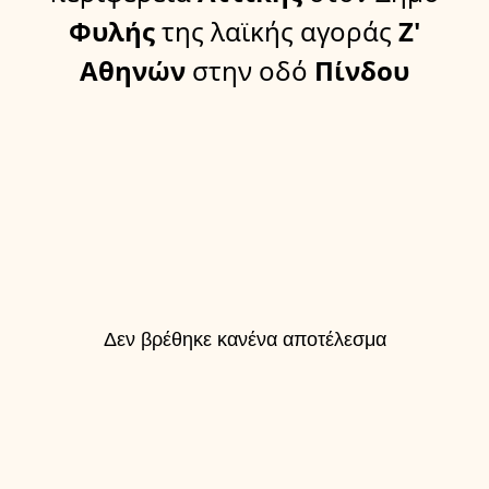
Φυλής
της λαϊκής αγοράς
Ζ'
Αθηνών
στην οδό
Πίνδου
Δεν βρέθηκε κανένα αποτέλεσμα