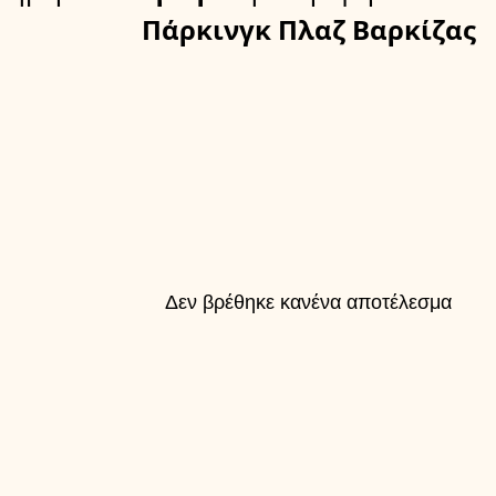
Πάρκινγκ Πλαζ Βαρκίζας
Δεν βρέθηκε κανένα αποτέλεσμα