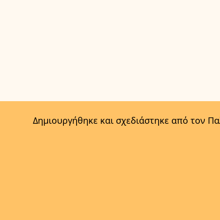
Δημιουργήθηκε και σχεδιάστηκε από τον Π