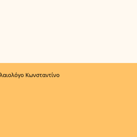
αλαιολόγο Κωνσταντίνο