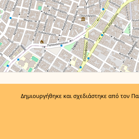
Δημιουργήθηκε και σχεδιάστηκε από τον Π