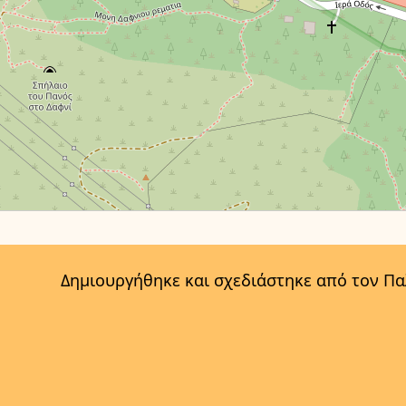
Δημιουργήθηκε και σχεδιάστηκε από τον Π