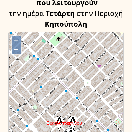
που λειτουργούν
την ημέρα
Τετάρτη
στην Περιοχή
Κηπούπολη
+
−