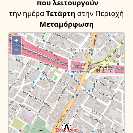
που λειτουργούν
την ημέρα
Τετάρτη
στην Περιοχή
Μεταμόρφωση
+
−