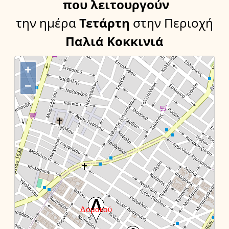
που λειτουργούν
την ημέρα
Τετάρτη
στην Περιοχή
Παλιά Κοκκινιά
+
−