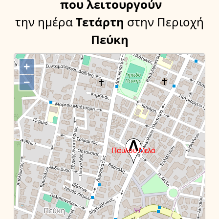
που λειτουργούν
την ημέρα
Τετάρτη
στην Περιοχή
Πεύκη
+
−