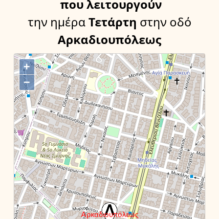
που λειτουργούν
την ημέρα
Τετάρτη
στην οδό
Αρκαδιουπόλεως
+
−