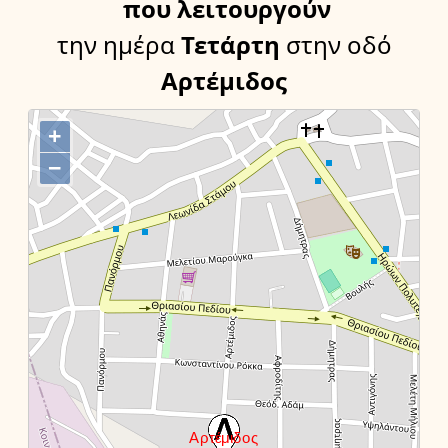
που λειτουργούν
την ημέρα
Τετάρτη
στην οδό
Αρτέμιδος
+
−