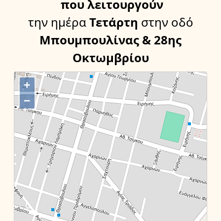
που λειτουργούν
την ημέρα
Τετάρτη
στην οδό
Μπουμπουλίνας & 28ης
Οκτωμβρίου
+
−