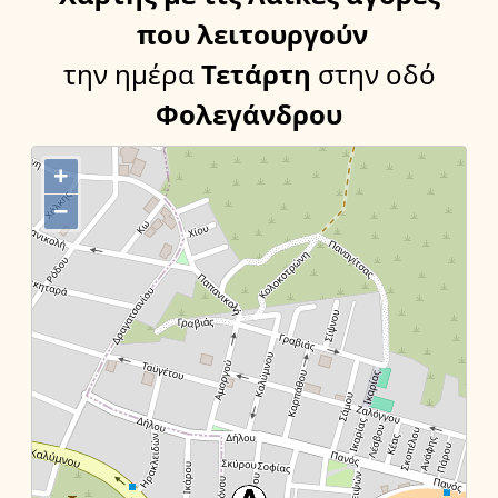
που λειτουργούν
την ημέρα
Τετάρτη
στην οδό
Φολεγάνδρου
+
−