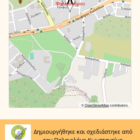
©
OpenStreetMap
contributors.
Δημιουργήθηκε και σχεδιάστηκε από