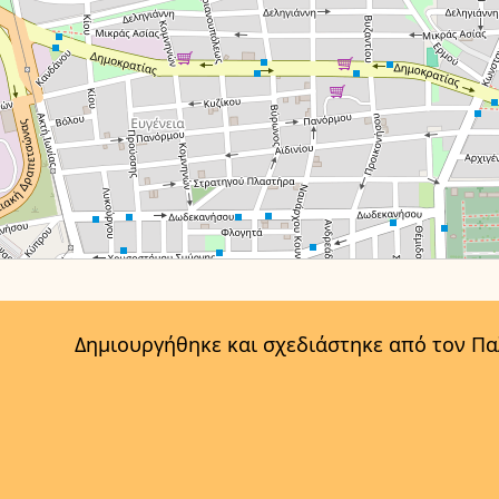
Δημιουργήθηκε και σχεδιάστηκε από τον Π