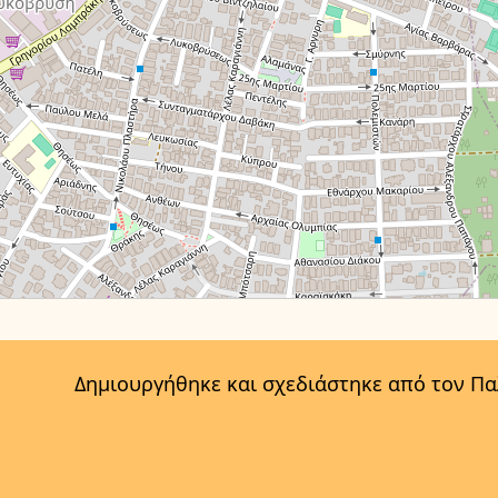
Δημιουργήθηκε και σχεδιάστηκε από τον Π