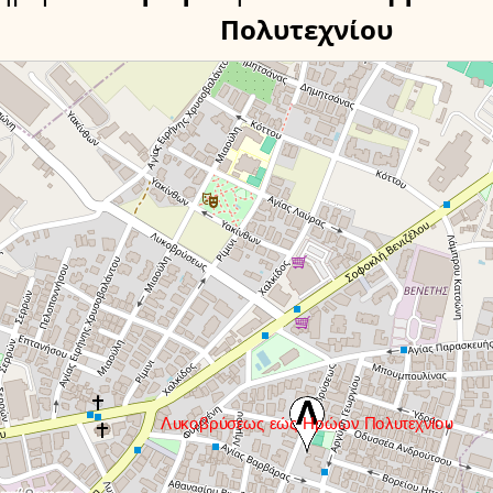
Πολυτεχνίου