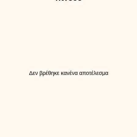
Δεν βρέθηκε κανένα αποτέλεσμα