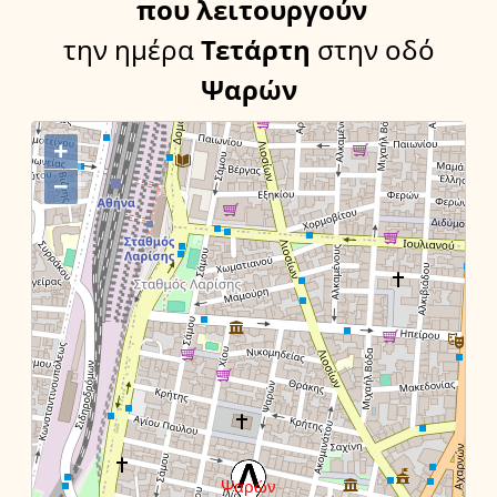
που λειτουργούν
την ημέρα
Τετάρτη
στην οδό
Ψαρών
+
−