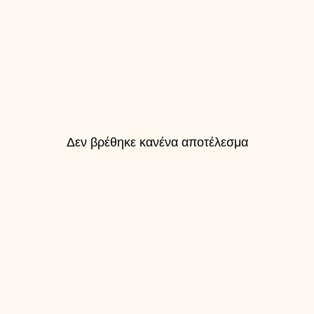
Δεν βρέθηκε κανένα αποτέλεσμα