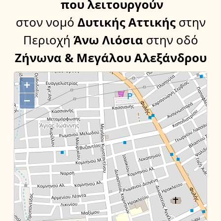
που λειτουργούν
στον νομό
Δυτικής Αττικής
στην
Περιοχή
Άνω Λιόσια
στην οδό
Ζήνωνα & Μεγάλου Αλεξάνδρου
+
−