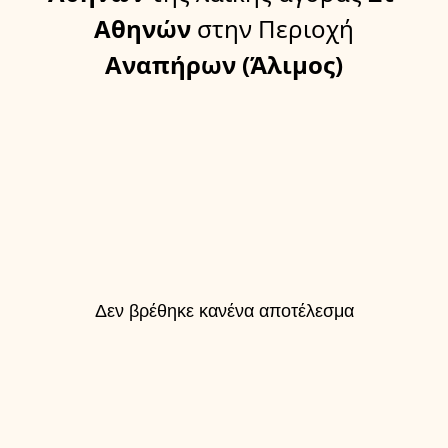
Αθηνών
στην Περιοχή
Αναπήρων (Άλιμος)
Δεν βρέθηκε κανένα αποτέλεσμα