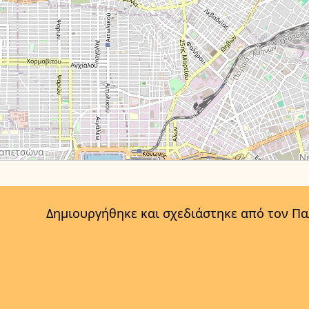
Δημιουργήθηκε και σχεδιάστηκε από τον Π