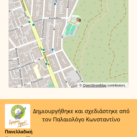
©
OpenStreetMap
contributors.
Δημιουργήθηκε και σχεδιάστηκε από
τον Παλαιολόγο Κωνσταντίνο
Πανελλαδική