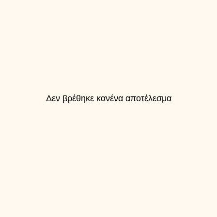
Δεν βρέθηκε κανένα αποτέλεσμα