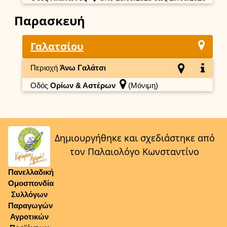
Παρασκευή
Γαλατσίου
Περιοχή
Άνω Γαλάτσι
Οδός
Ορίων & Αστέρων
(Μόνιμη)
Δημιουργήθηκε και σχεδιάστηκε από
τον Παλαιολόγο Κωνσταντίνο
Πανελλαδική
Ομοσπονδία
Συλλόγων
Παραγωγών
Αγροτικών