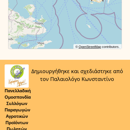
©
OpenStreetMap
contributors.
Δημιουργήθηκε και σχεδιάστηκε από
τον Παλαιολόγο Κωνσταντίνο
Πανελλαδική
Ομοσπονδία
Συλλόγων
Παραγωγών
Αγροτικών
Προϊόντων
Πωλητών