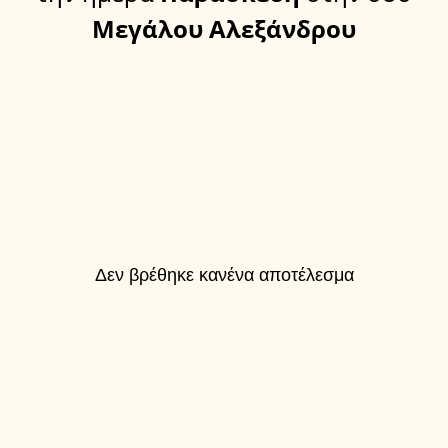
Μεγάλου Αλεξάνδρου
Δεν βρέθηκε κανένα αποτέλεσμα