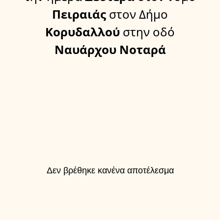
Πειραιάς
στον Δήμο
Κορυδαλλού
στην οδό
Ναυάρχου Νοταρά
Δεν βρέθηκε κανένα αποτέλεσμα