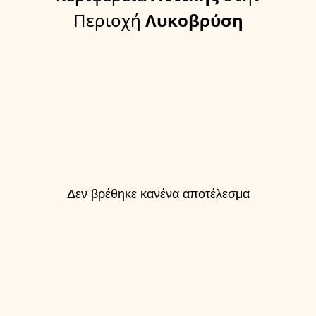
Περιοχή
Λυκοβρύση
Δεν βρέθηκε κανένα αποτέλεσμα